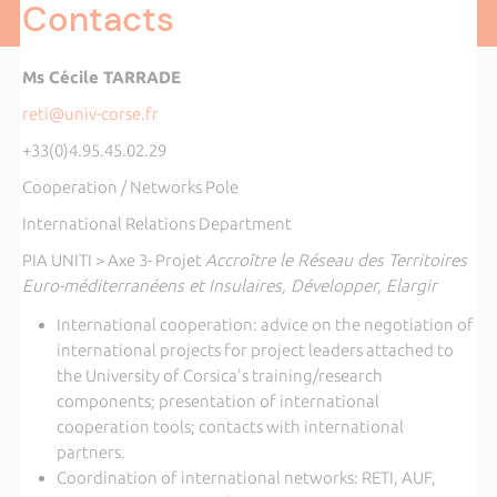
Contacts
Ms Cécile TARRADE
reti@univ-corse.fr
+33(0)4.95.45.02.29
Cooperation / Networks Pole
International Relations Department
PIA UNITI > Axe 3- Projet
Accroître le Réseau des Territoires
Euro-méditerranéens et Insulaires, Développer, Elargir
International cooperation: advice on the negotiation of
international projects for project leaders attached to
the University of Corsica's training/research
components; presentation of international
cooperation tools; contacts with international
partners.
Coordination of international networks: RETI, AUF,