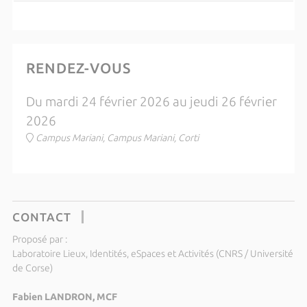
RENDEZ-VOUS
Du mardi 24 février 2026 au jeudi 26 février
2026
Campus Mariani, Campus Mariani, Corti
CONTACT
Proposé par :
Laboratoire Lieux, Identités, eSpaces et Activités (CNRS / Université
de Corse)
Fabien LANDRON, MCF