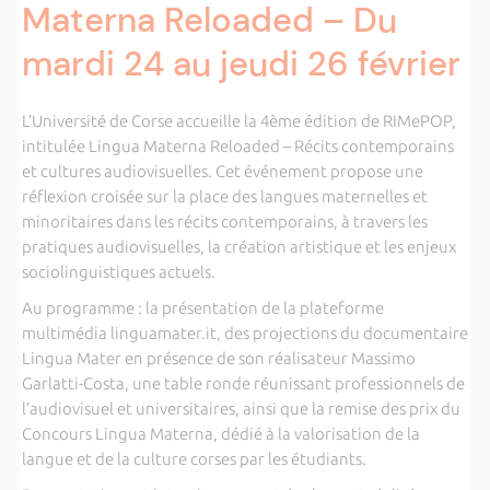
Materna Reloaded – Du
mardi 24 au jeudi 26 février
L’Université de Corse accueille la 4ème édition de RIMePOP,
intitulée Lingua Materna Reloaded – Récits contemporains
et cultures audiovisuelles. Cet événement propose une
réflexion croisée sur la place des langues maternelles et
minoritaires dans les récits contemporains, à travers les
pratiques audiovisuelles, la création artistique et les enjeux
sociolinguistiques actuels.
Au programme : la présentation de la plateforme
multimédia linguamater.it, des projections du documentaire
Lingua Mater en présence de son réalisateur Massimo
Garlatti-Costa, une table ronde réunissant professionnels de
l’audiovisuel et universitaires, ainsi que la remise des prix du
Concours Lingua Materna, dédié à la valorisation de la
langue et de la culture corses par les étudiants.