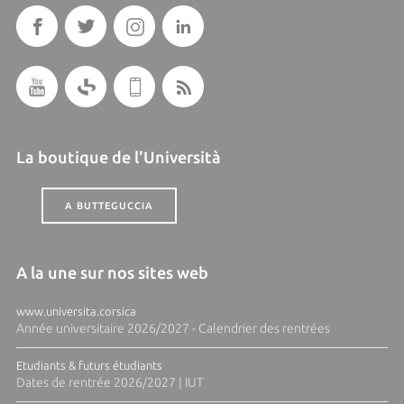
La boutique de l'Università
A BUTTEGUCCIA
A la une sur nos sites web
www.universita.corsica
Année universitaire 2026/2027 - Calendrier des rentrées
Etudiants & futurs étudiants
Dates de rentrée 2026/2027 | IUT