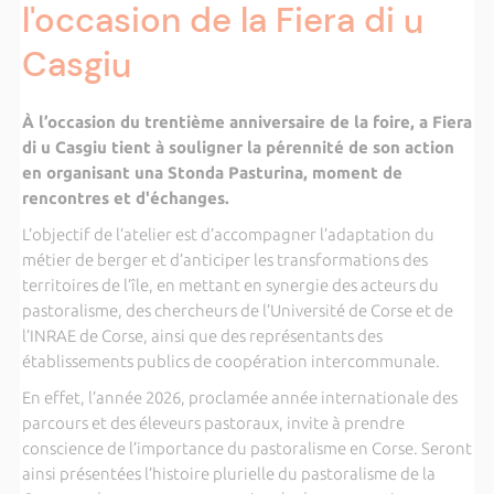
l'occasion de la Fiera di u
Casgiu
À l’occasion du trentième anniversaire de la foire, a Fiera
di u Casgiu tient à souligner la pérennité de son action
en organisant una Stonda Pasturina, moment de
rencontres et d'échanges.
L’objectif de l’atelier est d’accompagner l’adaptation du
métier de berger et d’anticiper les transformations des
territoires de l’île, en mettant en synergie des acteurs du
pastoralisme, des chercheurs de l’Université de Corse et de
l’INRAE de Corse, ainsi que des représentants des
établissements publics de coopération intercommunale.
En effet, l’année 2026, proclamée année internationale des
parcours et des éleveurs pastoraux, invite à prendre
conscience de l’importance du pastoralisme en Corse. Seront
ainsi présentées l’histoire plurielle du pastoralisme de la