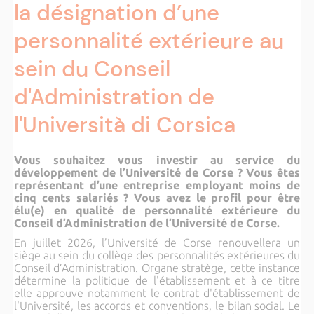
la désignation d’une
personnalité extérieure au
sein du Conseil
d'Administration de
l'Università di Corsica
Vous souhaitez vous investir au service du
développement de l’Université de Corse ? Vous êtes
représentant d’une entreprise employant moins de
cinq cents salariés ? Vous avez le profil pour être
élu(e) en qualité de personnalité extérieure du
Conseil d’Administration de l’Université de Corse.
En juillet 2026, l’Université de Corse renouvellera un
siège au sein du collège des personnalités extérieures du
Conseil d’Administration. Organe stratège, cette instance
détermine la politique de l'établissement et à ce titre
elle approuve notamment le contrat d'établissement de
l'Université, les accords et conventions, le bilan social. Le