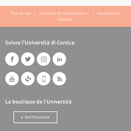
Plan du site
| Directeur de la publication : | Responsable
éditorial :
Suivre l'Università di Corsica
La boutique de l'Università
A BUTTEGUCCIA