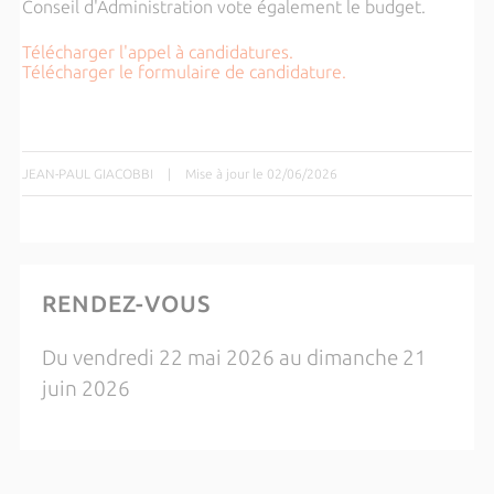
Conseil d'Administration vote également le budget.
Télécharger l'appel à candidatures.
Télécharger le formulaire de candidature.
JEAN-PAUL GIACOBBI
|
Mise à jour le 02/06/2026
RENDEZ-VOUS
Du vendredi 22 mai 2026 au dimanche 21
juin 2026