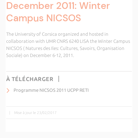
December 2011: Winter
Campus NICSOS
The University of Corsica organized and hosted in
collaboration with UMR CNRS 6240 LISA the Winter Campus
NICSOS ( Natures des Iles: Cultures, Savoirs, Organisation
Sociale) on December 6-12, 2011.
À TÉLÉCHARGER
Programme NICSOS 2011 UCPP RETI
|
Mise à jour le 23/02/2017