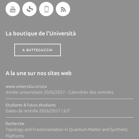
La boutique de l'Università
A BUTTEGUCCIA
A la une sur nos sites web
www.universita.corsica
Année universitaire 2026/2027 - Calendrier des rentrées
Etudiants & futurs étudiants
Dates de rentrée 2026/2027 | IUT
Recherche
Topology and Fractionalisation in Quantum Matter and Synthetic
Platforms