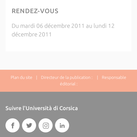
RENDEZ-VOUS
Du mardi 06 décembre 2011 au lundi 12
décembre 2011
Plan du site
| Directeur de la publication : | Responsable
éditorial :
Suivre l'Università di Corsica