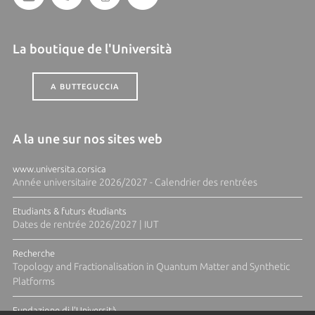
La boutique de l'Università
A BUTTEGUCCIA
A la une sur nos sites web
www.universita.corsica
Année universitaire 2026/2027 - Calendrier des rentrées
Etudiants & futurs étudiants
Dates de rentrée 2026/2027 | IUT
Recherche
Topology and Fractionalisation in Quantum Matter and Synthetic
Platforms
Fundazione di l'Università