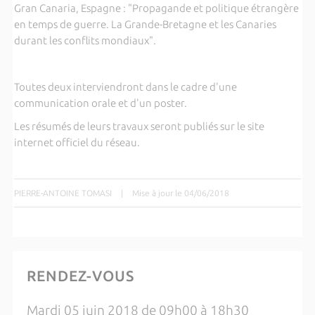
Gran Canaria, Espagne : "Propagande et politique étrangère
en temps de guerre. La Grande-Bretagne et les Canaries
durant les conflits mondiaux".
Toutes deux interviendront dans le cadre d'une
communication orale et d'un poster.
Les résumés de leurs travaux seront publiés sur le site
internet officiel du réseau.
PIERRE-ANTOINE TOMASI
|
Mise à jour le 04/06/2018
RENDEZ-VOUS
Mardi 05 juin 2018 de 09h00 à 18h30