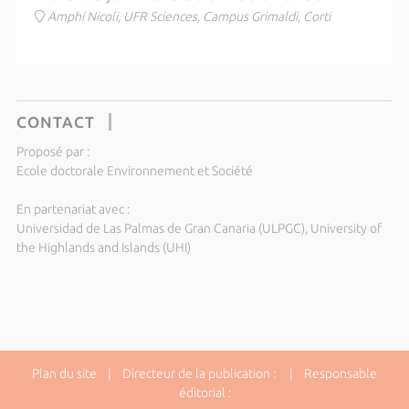
Amphi Nicoli, UFR Sciences, Campus Grimaldi, Corti
CONTACT
Proposé par :
Ecole doctorale Environnement et Société
En partenariat avec :
Universidad de Las Palmas de Gran Canaria (ULPGC), University of
the Highlands and Islands (UHI)
Plan du site
| Directeur de la publication : | Responsable
éditorial :