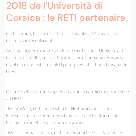
2018 de l'Università di
Corsica : le RETI partenaire.
Cette année, la Journée des Doctorants de l'Università di
Corsica s'internationalise.
Avec la coopération de son Ecole Doctorale, l'Università di
Corsica accueille, ce mardi 5 juin, deux doctorantes issues
d'autres universités du RETI pour présenter leurs travaux de
thèse.
Ont été sélectionnées après un appel à candidatures interne
au RETI :
- Fleur Ward, de l'Université des Highlands and Islands,
Ecosse : "Connecter les îles à travers les technologies de
l'information et de la communication".
- Marta Garcia Cabrera, de l'Universidad de Las Palmas de