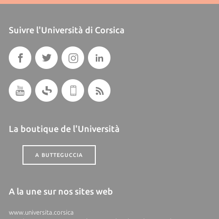
Suivre l'Università di Corsica
La boutique de l'Università
A BUTTEGUCCIA
A la une sur nos sites web
www.universita.corsica