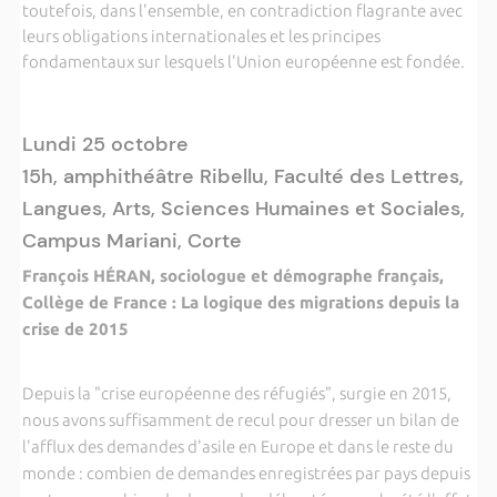
toutefois, dans l'ensemble, en contradiction flagrante avec
leurs obligations internationales et les principes
fondamentaux sur lesquels l'Union européenne est fondée.
Lundi 25 octobre
15h, amphithéâtre Ribellu, Faculté des Lettres,
Langues, Arts, Sciences Humaines et Sociales,
Campus Mariani, Corte
François HÉRAN, sociologue et démographe français,
Collège de France : La logique des migrations depuis la
crise de 2015
Depuis la "crise européenne des réfugiés", surgie en 2015,
nous avons suffisamment de recul pour dresser un bilan de
l'afflux des demandes d'asile en Europe et dans le reste du
monde : combien de demandes enregistrées par pays depuis