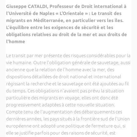
Giuseppe CATALDI, Professeur de Droit international à
l’Université de Naples « L’Orientale » : Le transit des
migrants en Méditerranée, en particulier vers les îles.
L'équilibre entre les exigences de sécurité et les
obligations relatives au droit de la mer et aux droits de
l'homme
Le transit par mer présente des risques considérables pour la
vie humaine. Outre l'obligation générale de sauvetage, aussi
ancienne que la relation de l'homme avec la mer, des
dispositions détaillées de droit national et international
régissant la recherche et le sauvetage ont été ajoutées au fil
du temps. Ces obligations n'avaient pas prévu la situation
particulière des migrants en voyage, elles ont donc été
progressivement adaptées à cette nouvelle situation.
Compte tenu de l'augmentation des débarquements ces
dernières années, les pays situés à la frontière sud de l'Union
européenne ont adopté une politique de fermeture qui, si
elle se justifie parfois pour des raisons de sécurité, est