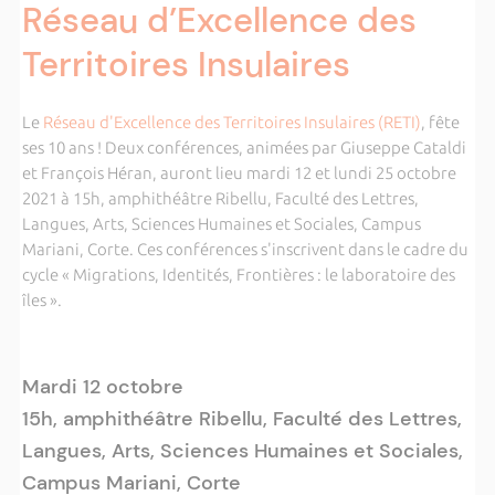
Réseau d’Excellence des
Territoires Insulaires
Le
Réseau d'Excellence des Territoires Insulaires (RETI)
, fête
ses 10 ans ! Deux conférences, animées par Giuseppe Cataldi
et François Héran, auront lieu mardi 12 et lundi 25 octobre
2021 à 15h, amphithéâtre Ribellu, Faculté des Lettres,
Langues, Arts, Sciences Humaines et Sociales, Campus
Mariani, Corte. Ces conférences s'inscrivent dans le cadre du
cycle « Migrations, Identités, Frontières : le laboratoire des
îles ».
Mardi 12 octobre
15h, amphithéâtre Ribellu, Faculté des Lettres,
Langues, Arts, Sciences Humaines et Sociales,
Campus Mariani, Corte