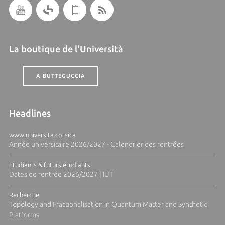
La boutique de l'Università
A BUTTEGUCCIA
Headlines
www.universita.corsica
Année universitaire 2026/2027 - Calendrier des rentrées
Etudiants & futurs étudiants
Dates de rentrée 2026/2027 | IUT
Recherche
Topology and Fractionalisation in Quantum Matter and Synthetic
Platforms