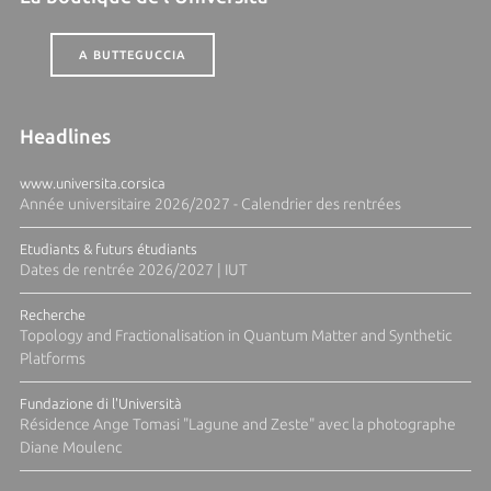
A BUTTEGUCCIA
Headlines
www.universita.corsica
Année universitaire 2026/2027 - Calendrier des rentrées
Etudiants & futurs étudiants
Dates de rentrée 2026/2027 | IUT
Recherche
Topology and Fractionalisation in Quantum Matter and Synthetic
Platforms
Fundazione di l'Università
Résidence Ange Tomasi "Lagune and Zeste" avec la photographe
Diane Moulenc