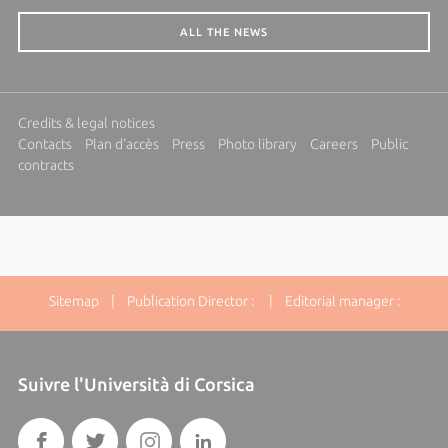
ALL THE NEWS
Credits & legal notices
Contacts
Plan d'accès
Press
Photo library
Careers
Public
contracts
Sitemap
| Publication Director : | Editorial manager :
Suivre l'Università di Corsica