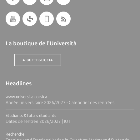
La boutique de l'Università
A BUTTEGUCCIA
Headlines
www.universita.corsica
Année universitaire 2026/2027 - Calendrier des rentrées
Etudiants & futurs étudiants
Dates de rentrée 2026/2027 | IUT
Recherche